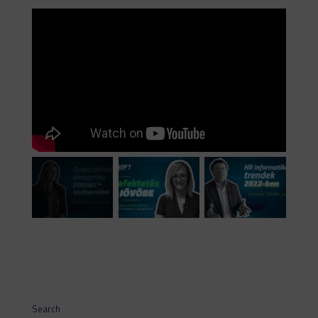
Search