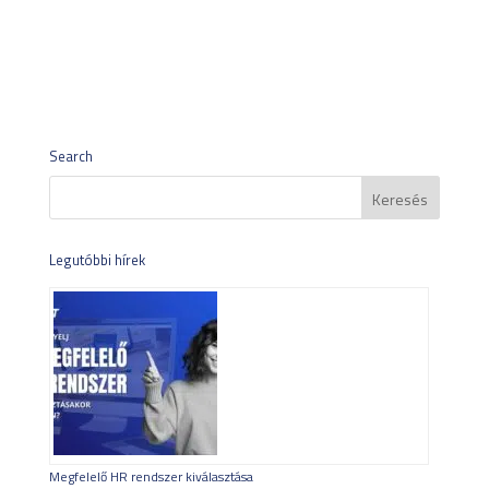
Search
Legutóbbi hírek
Megfelelő HR rendszer kiválasztása