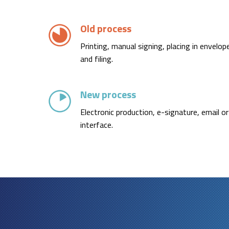
Old process
Printing, manual signing, placing in envelop
and filing.
New process
Electronic production, e-signature, email 
interface.