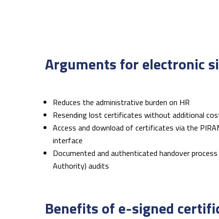
Arguments for electronic s
Reduces the administrative burden on HR
Resending lost certificates without additional cos
Access and download of certificates via the PIRA
interface
Documented and authenticated handover process 
Authority) audits
Benefits of e-signed certifi