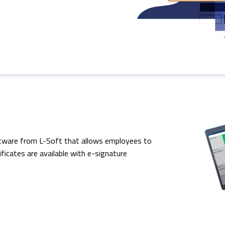
ware from L-Soft that allows employees to
ificates are available with e-signature