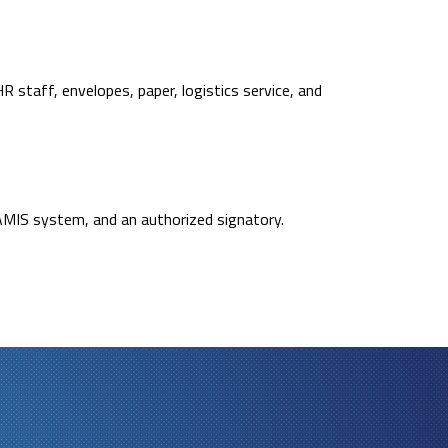
HR staff, envelopes, paper, logistics service, and
AMIS system, and an authorized signatory.