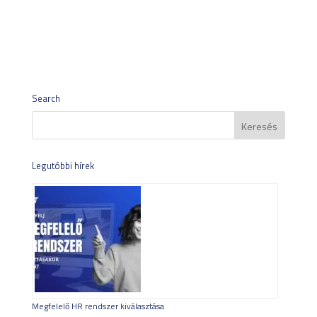
Search
Legutóbbi hírek
Megfelelő HR rendszer kiválasztása